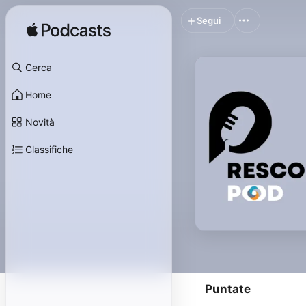
Segui
Cerca
Home
Novità
Classifiche
Puntate