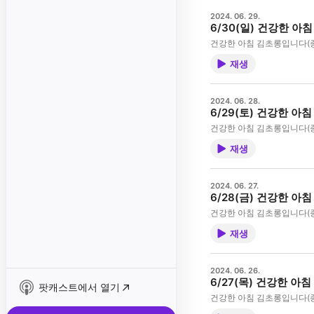
2024. 06. 29.
6/30(일) 건강한 
건강한 아침 김초롱입니다(
재생
2024. 06. 28.
6/29(토) 건강한 아
건강한 아침 김초롱입니다(
재생
2024. 06. 27.
6/28(금) 건강한 아
건강한 아침 김초롱입니다(
재생
2024. 06. 26.
6/27(목) 건강한 아
팟캐스트에서 열기
건강한 아침 김초롱입니다(