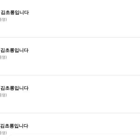
아침 김초롱입니다
종영)
침 김초롱입니다
종영)
침 김초롱입니다
종영)
침 김초롱입니다
종영)