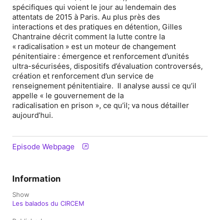
spécifiques qui voient le jour au lendemain des
attentats de 2015 à Paris. Au plus près des
interactions et des pratiques en détention, Gilles
Chantraine décrit comment la lutte contre la
« radicalisation » est un moteur de changement
pénitentiaire : émergence et renforcement d’unités
ultra-sécurisées, dispositifs d’évaluation controversés,
création et renforcement d’un service de
renseignement pénitentiaire. Il analyse aussi ce qu’il
appelle « le gouvernement de la
radicalisation en prison », ce qu’il; va nous détailler
aujourd’hui.
Episode Webpage
Information
Show
Les balados du CIRCEM