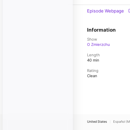
Episode Webpage
Information
Show
O Zmierzchu
Length
40 min
Rating
Clean
United States
Español (M