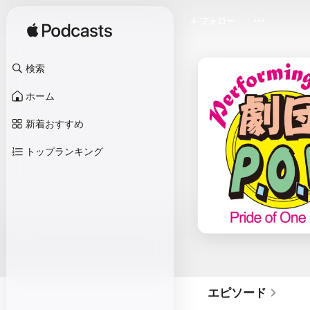
フォロー
検索
ホーム
新着おすすめ
トップランキング
エピソード