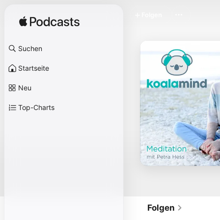
Folgen
Suchen
Startseite
Neu
Top-Charts
Folgen