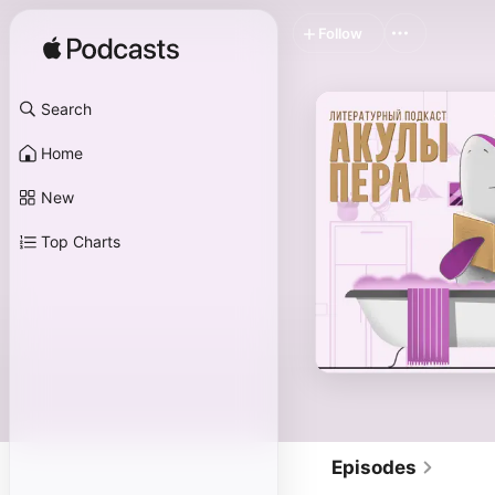
Follow
Search
Home
New
Top Charts
Episodes