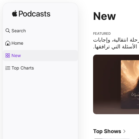
New
Search
الية، وإجابات عن الأسئلة
FEATURED
التي ترافقها.
 انتقالية، وإجابات
Home
الأسئلة التي ترافقها
New
Top Charts
Top Shows