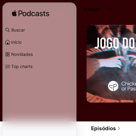
Seguir
Buscar
Início
Novidades
Top charts
Episódios