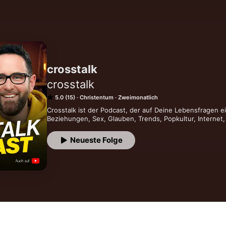
crosstalk
crosstalk
5.0 (15)
Christentum
Zweimonatlich
Crosstalk ist der Podcast, der auf Deine Lebensfragen 
Beziehungen, Sex, Glauben, Trends, Popkultur, Internet
Neueste Folge