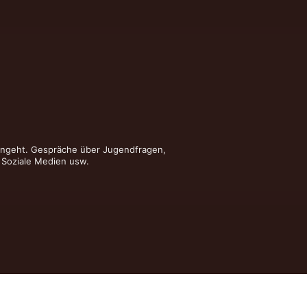
eingeht. Gespräche über Jugendfragen, 
, Soziale Medien usw.