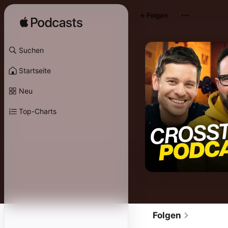
Folgen
Suchen
Startseite
Neu
Top-Charts
Folgen