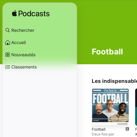
Rechercher
Accueil
Football
Nouveautés
Classements
Les indispensabl
Football
F
a
Deux fois par