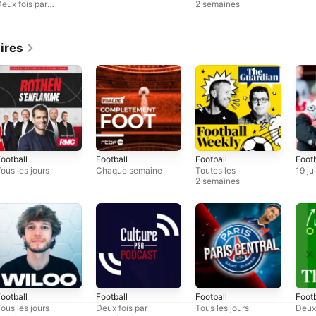
eux fois par
2 semaines
semaine
ires
ootball
Football
Football
Footb
ous les jours
Chaque semaine
Toutes les
19 jui
2 semaines
ootball
Football
Football
Footb
ous les jours
Deux fois par
Tous les jours
Deux 