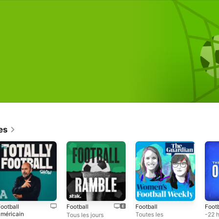
es
ootball
Football
Football
Footb
méricain
Toutes les
-22 
Tous les jours