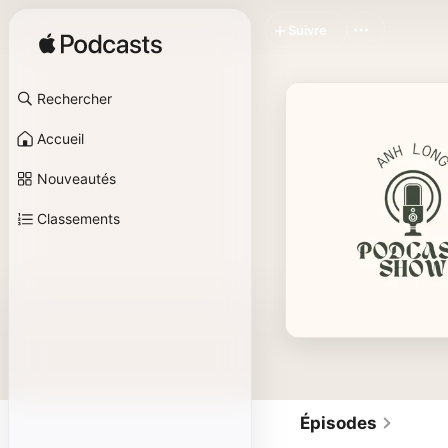
Suivre
Rechercher
Accueil
Nouveautés
Classements
Épisodes