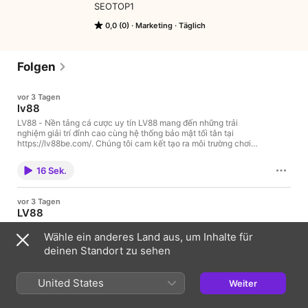
SEOTOP1
0,0 (0)
Marketing
Täglich
Folgen
vor 3 Tagen
lv88
LV88 - Nền tảng cá cược uy tín LV88 mang đến những trải
nghiệm giải trí đỉnh cao cùng hệ thống bảo mật tối tân tại
https://lv88be.com/. Chúng tôi cam kết tạo ra môi trường chơi
game minh bạch và công bằng cho mọi thành viên tham gia. Tại
đây, người chơi có thể thỏa sức khám phá kho trò chơi phong
16 Sek.
phú từ cá độ thể thao đến các sảnh casino trực tuyến hấp dẫn.
Đội ngũ nhân viên hỗ trợ chuyên nghiệp luôn túc trực 24/7 để
xử lý mọi yêu cầu của khách hàng một cách nhanh nhất. Công
vor 3 Tagen
nghệ nạp rút tự động được tích hợp giúp các giao dịch tài chính
LV88
trở nên an toàn và tiện lợi hơn bao giờ hết. LV88 không ngừng
cải tiến hạ tầng kỹ thuật để đảm bảo đường truyền ổn định và
LV88 - Nền tảng cá cược uy tín LV88 mang đến những trải
Wähle ein anderes Land aus, um Inhalte für
mượt mà nhất. Với tầm nhìn trở thành thương hiệu dẫn đầu,
nghiệm giải trí đỉnh cao cùng hệ thống bảo mật tối tân tại
chúng tôi luôn ưu tiên lợi ích và sự an toàn của người
https://lv88be.com/. Chúng tôi cam kết tạo ra môi trường chơi
deinen Standort zu sehen
dùng.Website: https://lv88be.com/Địa chỉ: 1469 Đường Nguyễn
game minh bạch và công bằng cho mọi thành viên tham gia. Tại
Văn Linh, Khu đô thị Phú Mỹ Hưng, Tân Hưng, Hồ Chí Minh,
đây, người chơi có thể thỏa sức khám phá kho trò chơi phong
16 Sek.
VietnamPhone: 0983512746Email: contact@lv88be.com#LV88
phú từ cá độ thể thao đến các sảnh casino trực tuyến hấp dẫn.
United States
Weiter
#giaitrionline #naprut #baomat #casinotructuyen #slotgame
Đội ngũ nhân viên hỗ trợ chuyên nghiệp luôn túc trực 24/7 để
#thethao #hotro247
xử lý mọi yêu cầu của khách hàng một cách nhanh nhất. Công
vor 3 Tagen