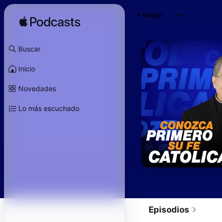
Seguir
Buscar
Inicio
Novedades
Lo más escuchado
Episodios