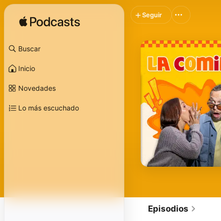
Seguir
Buscar
Inicio
Novedades
Lo más escuchado
Episodios