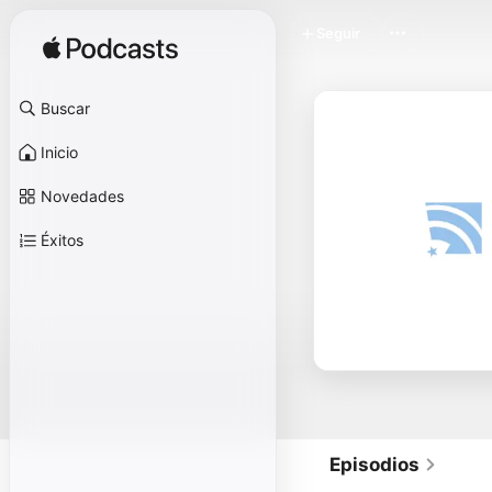
Seguir
Buscar
Inicio
Novedades
Éxitos
Episodios