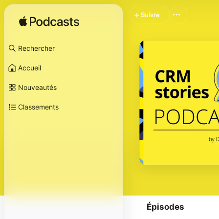
Suivre
Rechercher
Accueil
Nouveautés
Classements
Épisodes