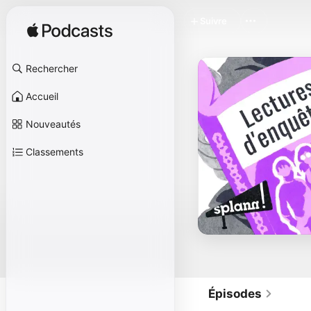
Suivre
Rechercher
Accueil
Nouveautés
Classements
Épisodes