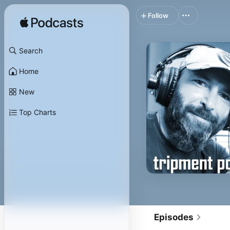
Follow
Search
Home
New
Top Charts
Episodes