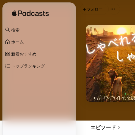
フォロー
検索
ホーム
新着おすすめ
トップランキング
エピソード