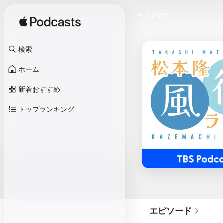
フォロー
検索
ホーム
新着おすすめ
トップランキング
エピソード