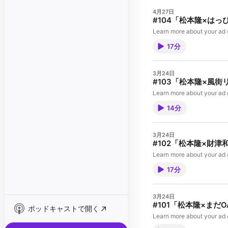
4月27日
#104「松本隆×はっ
Learn more about your ad 
17分
3月24日
#103「松本隆×風街
Learn more about your ad 
14分
3月24日
#102「松本隆×財津
Learn more about your ad 
17分
3月24日
#101「松本隆×ま
ポッドキャストで開く
Learn more about your ad 