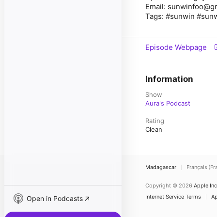
Email: sunwinfoo@g
Tags: #sunwin #sun
Episode Webpage
Information
Show
Aura's Podcast
Rating
Clean
Madagascar
Français (Fr
Copyright © 2026
Apple Inc
Internet Service Terms
Ap
Open in Podcasts