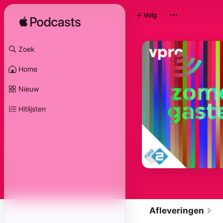
Volg
Zoek
Home
Nieuw
Hitlijsten
Afleveringen