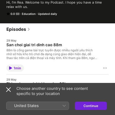
Hi, I'm Rea. Welcome to my Podcast. I hope you have a time 
relax with us.
0.0 (0)
Education
Updated daily
Episodes
29 May
San choi giai tri dinh cao 88m
88m là cổng game bài trực tuyến được nhiều người yêu thích
nhờ sở hữu kho trò chơi đa dạng cùng giao diện hiện đại, dễ
thao tác trên cả điện thoại và máy tính. Khi tham gia 88m, người
chơi có thể trải nghiệm nhiều tựa game hấp dẫn như tiến lên
miền Nam, poker, baccarat, tài xỉu, mậu binh và nhiều trò chơi
1min
đổi thưởng thú vị khác. Hệ thống được tối ưu với tốc độ xử lý
nhanh, đường truyền ổn định giúp mang lại trải nghiệm giải trí
mượt mà trong suốt quá trình chơi. Ngoài ra, 88m còn chú trọng
29 May
đến tính bảo mật thông tin và an toàn giao dịch nhằm giúp người
Thien duong giai tri hap dan 88i
dùng yên tâm khi tham gia. Điểm nổi bật của 88m là thường
Choose another country to see content
xuyên cập nhật các chương trình ưu đãi, sự kiện thưởng và quà
88i là nền tảng game bài trực tuyến đang thu hút đông đảo
tặng hấp dẫn dành cho cả thành viên mới lẫn người chơi lâu
người chơi nhờ hệ thống trò chơi đa dạng và trải nghiệm giải trí
specific to your location
năm. Đội ngũ hỗ trợ hoạt động liên tục để giải đáp thắc mắc và
ổn định trên nhiều thiết bị. Khi tham gia 88i, người chơi có thể
hỗ trợ người dùng khi cần thiết. Với sự kết hợp giữa kho game
khám phá hàng loạt tựa game quen thuộc như tiến lên, poker,
phong phú, giao diện thân thiện và nhiều ưu đãi hấp dẫn, 88m
baccarat, tài xỉu và nhiều trò chơi đổi thưởng hấp dẫn khác.
United States
Continue
1min
đang trở thành lựa chọn giải trí được nhiều người quan tâm hiện
Giao diện của 88i được thiết kế hiện đại, thao tác đơn giản giúp
nay. Website: https://88mdg.com/
cả người mới lẫn người chơi lâu năm dễ dàng sử dụng chỉ sau