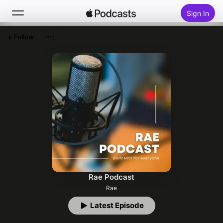
Sign In
Follow
Search
Home
New
Top Charts
Rae Podcast
Rae
Latest Episode