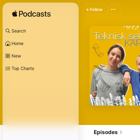
Follow
Search
Home
New
Top Charts
Episodes