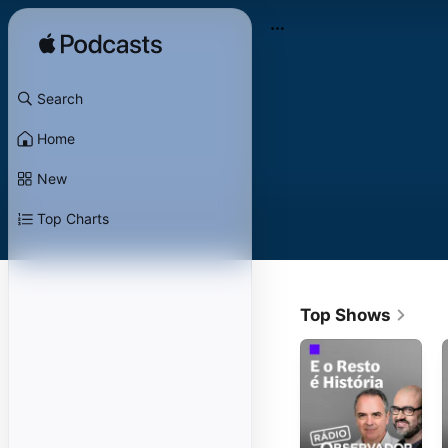
Search
Home
New
Top Charts
Top Shows