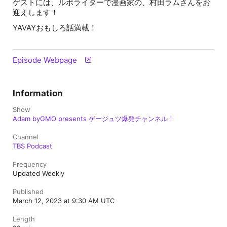
ゲストには、ルポライターで漫画家の、村田ラムさんをお
迎えします！
YAVAYおもしろ話満載！
Episode Webpage
Information
Show
Adam byGMO presents ゲージュツ爆発チャンネル！
Channel
TBS Podcast
Frequency
Updated Weekly
Published
March 12, 2023 at 9:30 AM UTC
Length