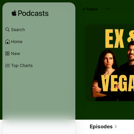
Follow
Search
Home
New
Top Charts
Episodes