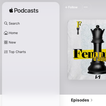
Follow
Search
Home
New
Top Charts
Episodes