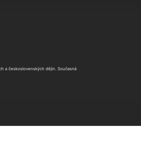
ch a československých dějin. Současná 