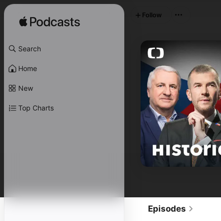
Follow
Search
Home
New
Top Charts
Episodes