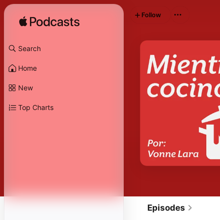
Follow
Search
Home
New
Top Charts
Episodes