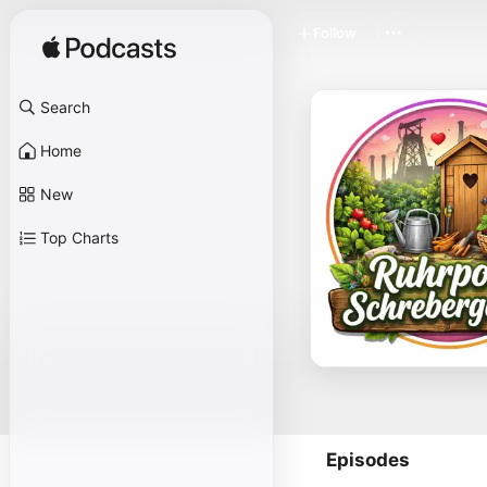
Follow
Search
Home
New
Top Charts
Episodes