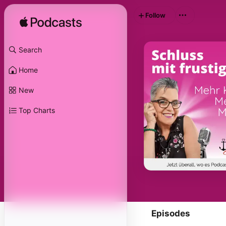
Follow
Search
Home
New
Top Charts
Episodes