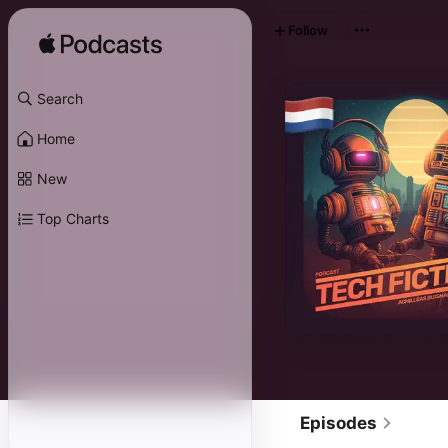
Follow
Search
Home
New
Top Charts
Episodes