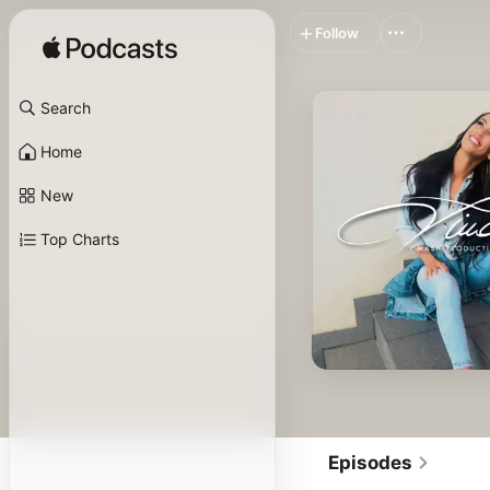
Follow
Search
Home
New
Top Charts
Episodes