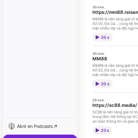
30 ene.
https://mm88.reisen/
MM88 là nền tảng giải trí
Xổ Số, Đá Gà… cùng hệ thốn
mật nhiều lớp và đội ngũ 
chơi."Thông tin liên hệ:B
20 s
452 619Địa chỉ: 67 Nguyễn
700000Hashtags (SEO):
#mm88bet
30 ene.
MM88
MM88 là nền tảng giải trí
Xổ Số, Đá Gà… cùng hệ thốn
mật nhiều lớp và đội ngũ 
chơi."Thông tin liên hệ:B
20 s
452 619Địa chỉ: 67 Nguyễn
700000Hashtags (SEO):
#mm88bet
29 ene.
https://sc88.media/
SC88 là nền tảng giải trí 
trung tâm. Hệ thống tại S
an toàn thông tin và giao 
Abrir en Podcasts
nhiều nhu cầu khác nhau vớ
23 s
đó, SC88 chú trọng đầu tư
hoạt động 24/7, sẵn sàng g