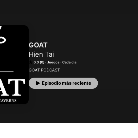
GOAT
Hien Tai
0.0 (0)
Juegos
Cada día
GOAT PODCAST
Episodio más reciente