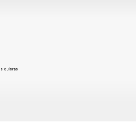
es quieras