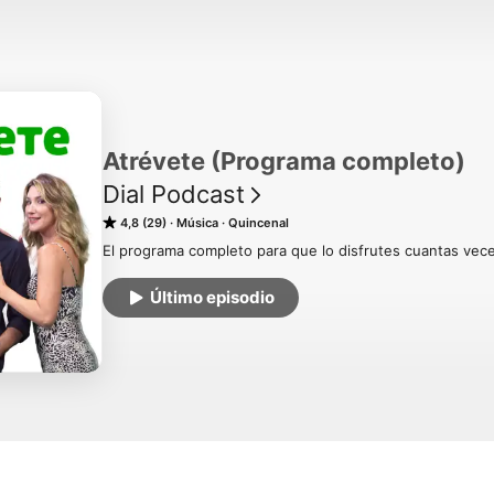
Atrévete (Programa completo)
Dial Podcast
4,8 (29)
Música
Quincenal
El programa completo para que lo disfrutes cuantas vec
Último episodio