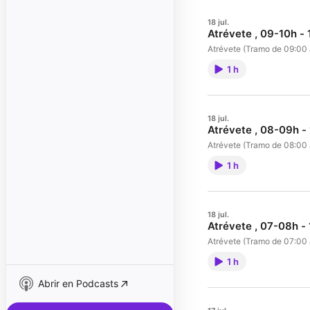
18 jul.
Atrévete , 09-10h -
Atrévete (Tramo de 09:00 
1 h
18 jul.
Atrévete , 08-09h -
Atrévete (Tramo de 08:00 
1 h
18 jul.
Atrévete , 07-08h -
Atrévete (Tramo de 07:00 
1 h
Abrir en Podcasts