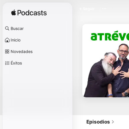
Seguir
Buscar
Inicio
Novedades
Éxitos
Episodios