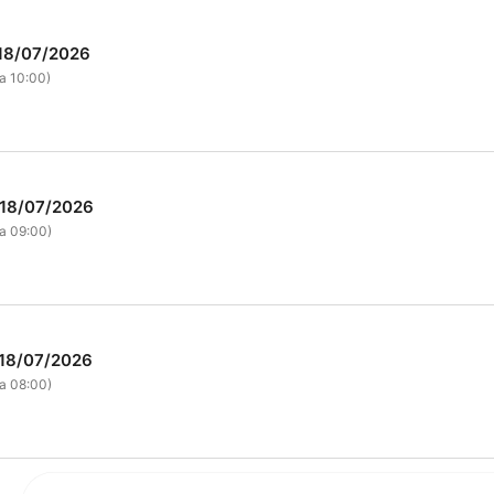
 18/07/2026
a 10:00)
 18/07/2026
a 09:00)
 18/07/2026
a 08:00)