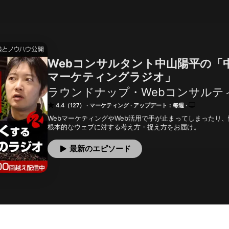
Webコンサルタント中山陽平の「
マーケティングラジオ」
ラウンドナップ・Webコンサルティ
4.4（127）
マーケティング
アップデート：毎週
WebマーケティングやWeb活用で手が止まってしまったり
根本的なウェブに対する考え方・捉え方をお届け。
最新のエピソード