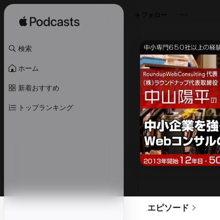
フォロー
検索
ホーム
新着おすすめ
トップランキング
エピソード