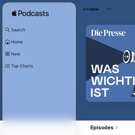
Follow
Search
Home
New
Top Charts
Episodes