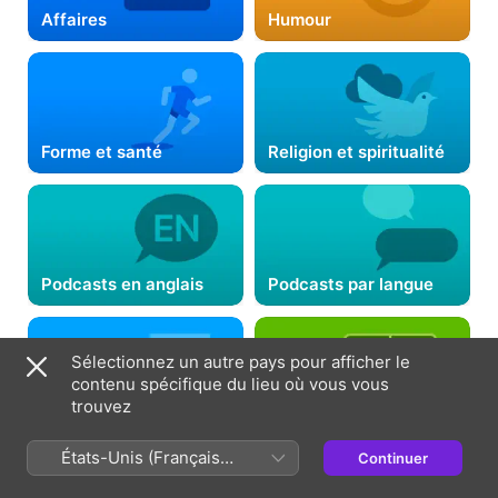
Affaires
Humour
Forme et santé
Religion et spiritualité
Podcasts en anglais
Podcasts par langue
Sélectionnez un autre pays pour afficher le
contenu spécifique du lieu où vous vous
trouvez
Actualités
Sports
États-Unis (Français
Continuer
France)